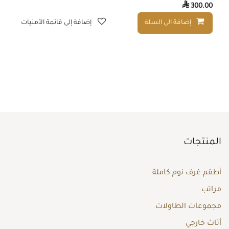

300.00
إضافة الى السلة
إضافة إلى قائمة الأمنيات
المنتجات
أطقم غرف نوم كاملة
مراتب
مجموعات الطاولات
أثاث خارجي