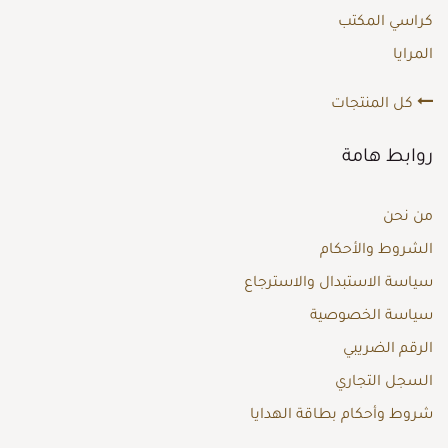
كراسي المكتب
المرايا
كل المنتجات
روابط هامة
من نحن
الشروط والأحكام
سياسة الاستبدال والاسترجاع
سياسة الخصوصية
الرقم الضريبي
السجل التجاري
شروط وأحكام بطاقة الهدايا