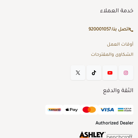
خدمة العملاء
اتصل بنا:
920001057
أوقات العمل
الشكاوى والمقترحات
الثقة والدفع
Authorized Dealer