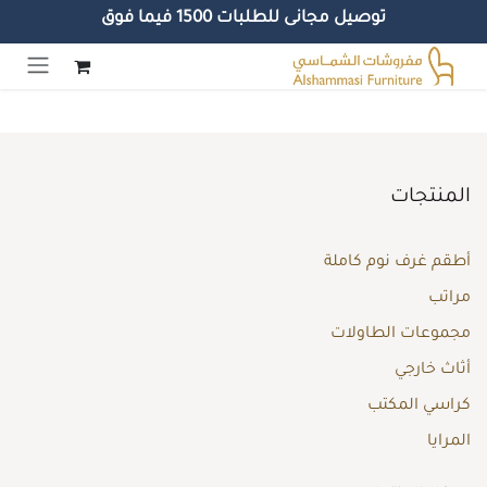
توصيل مجانى للطلبات 1500 فيما فوق
خطي للذهاب إلى المحتوى
المنتجات
أطقم غرف نوم كاملة
مراتب
مجموعات الطاولات
أثاث خارجي
كراسي المكتب
المرايا