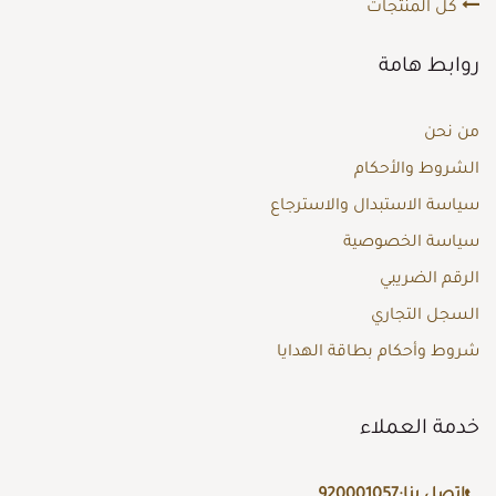
كل المنتجات
روابط هامة
من نحن
الشروط والأحكام
سياسة الاستبدال والاسترجاع
سياسة الخصوصية
الرقم الضريبي
السجل التجاري
شروط وأحكام بطاقة الهدايا
خدمة العملاء
اتصل بنا:
920001057