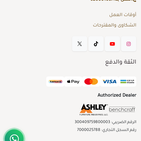
أوقات العمل
الشكاوى والمقترحات
الثقة والدفع
Authorized Dealer
الرقم الضريبي: 300409759800003
رقم السجل التجاري: 7000025788