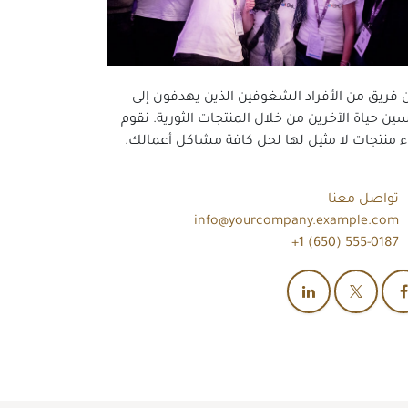
 فريق من الأفراد الشغوفين الذين يهدفون إلى
ين حياة الآخرين من خلال المنتجات الثورية. نقوم
اء منتجات لا مثيل لها لحل كافة مشاكل أعمالك.
تواصل معنا
info@yourcompany.example.com
+1 (650) 555-0187