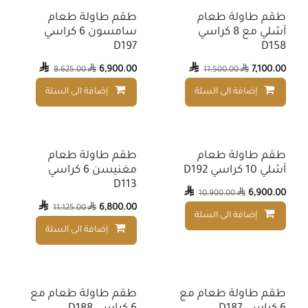
طقم طاولة طعام
طقم طاولة طعام
آشلي مع 8 كراسي
سامسون 6 كراسي
D197
D158

6,900.00

7,100.00
8,625.00

11,500.00

إضافة الى السلة
إضافة الى السلة
إضافة إلى قائمة الأمنيات
طقم طاولة طعام
طقم طاولة طعام
آشلي 10 كراسي D192
مغنيسن 6 كراسي
D113

6,900.00
10,900.00


6,800.00
11,125.00

إضافة الى السلة
إضافة إلى قائمة الأمنيات
إضافة الى السلة
طقم طاولة طعام مع
طقم طاولة طعام مع