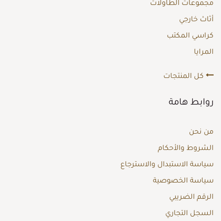
مجموعات الطاولات
أثاث خارجي
كراسي المكتب
المرايا
كل المنتجات
روابط هامة
من نحن
الشروط والأحكام
سياسة الاستبدال والاسترجاع
سياسة الخصوصية
الرقم الضريبي
السجل التجاري