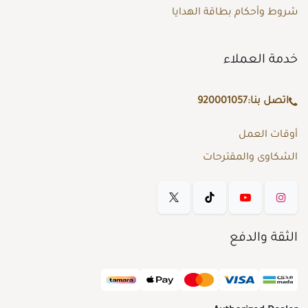
شروط وأحكام بطاقة الهدايا
خدمة العملاء
اتصل بنا:
920001057
أوقات العمل
الشكاوى والمقترحات
الثقة والدفع