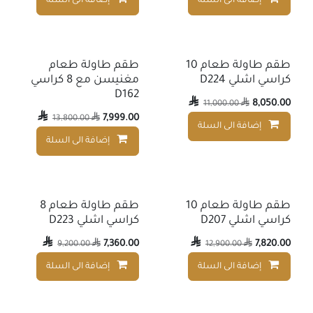
إضافة الى السلة
إضافة الى السلة
إضافة إلى قائمة الأمنيات
طقم طاولة طعام 10
طقم طاولة طعام
كراسي اشلي D224
مغنيسن مع 8 كراسي
D162

8,050.00
11,000.00


7,999.00
13,800.00

إضافة الى السلة
إضافة إلى قائمة الأمنيات
إضافة الى السلة
طقم طاولة طعام 10
طقم طاولة طعام 8
كراسي اشلي D207
كراسي اشلي D223

7,360.00

7,820.00
9,200.00

12,900.00

إضافة الى السلة
إضافة الى السلة
إضافة إلى قائمة الأمنيات