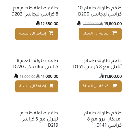
طقم طاولة طعام 10
طقم طاولة طعام مع
كراسي ليجاسي D200
8 كراسي ليجاسي D202

12,650.00

13,800.00
18,000.00

إضافة الى السلة
إضافة الى السلة
إضافة إلى قائمة الأمنيات
طقم طاولة طعام
طقم طاولة طعام 8
آشلي مع 8 كراسي D161
كراسي بولاسكي D220

11,000.00

11,800.00
15,000.00

إضافة الى السلة
إضافة الى السلة
إضافة إلى قائمة الأمنيات
طقم طاولة طعام
طقم طاولة طعام
امريكان درو مع 8
ليبرتي مع 6 كراسي
كراسي D141
D219