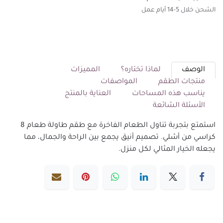
الشحن خلال 5-14 أيام عمل
الوصف
لماذا تختاره؟
المميزات
منتجات الطقم
المواصفات
يناسب هذه المساحات
العناية بالمنتج
الأسئلة الشائعة
استمتع بتجربة تناول الطعام الفاخرة مع طقم طاولة طعام 8
كراسي من أشلي. تصميم أنيق يجمع بين الراحة والجمال، مما
يجعله الخيار المثالي لكل منزل.