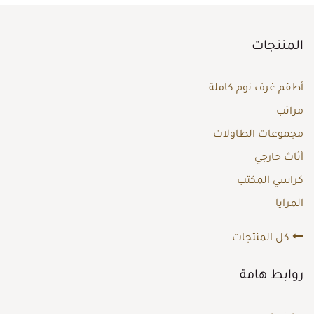
المنتجات
أطقم غرف نوم كاملة
مراتب
مجموعات الطاولات
أثاث خارجي
كراسي المكتب
المرايا
كل المنتجات
روابط هامة