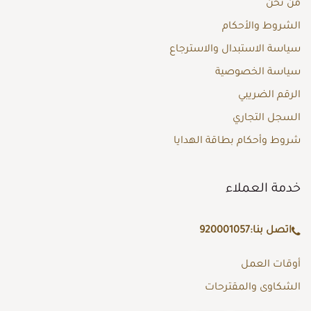
من نحن
الشروط والأحكام
سياسة الاستبدال والاسترجاع
سياسة الخصوصية
الرقم الضريبي
السجل التجاري
شروط وأحكام بطاقة الهدايا
خدمة العملاء
اتصل بنا:
920001057
أوقات العمل
الشكاوى والمقترحات