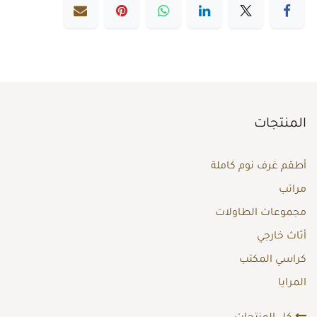
المنتجات
أطقم غرف نوم كاملة
مراتب
مجموعات الطاولات
أثاث خارجي
كراسي المكتب
المرايا