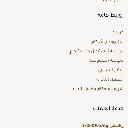
كل المنتجات
روابط هامة
من نحن
الشروط والأحكام
سياسة الاستبدال والاسترجاع
سياسة الخصوصية
الرقم الضريبي
السجل التجاري
شروط وأحكام بطاقة الهدايا
خدمة العملاء
اتصل بنا:
920001057