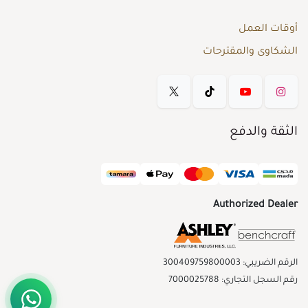
أوقات العمل
الشكاوى والمقترحات
الثقة والدفع
Authorized Dealer
الرقم الضريبي: 300409759800003
رقم السجل التجاري: 7000025788