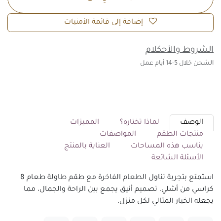
إضافة إلى قائمة الأمنيات
الشروط والأحكلام
الشحن خلال 5-14 أيام عمل
الوصف
لماذا تختاره؟
المميزات
منتجات الطقم
المواصفات
يناسب هذه المساحات
العناية بالمنتج
الأسئلة الشائعة
استمتع بتجربة تناول الطعام الفاخرة مع طقم طاولة طعام 8
كراسي من أشلي. تصميم أنيق يجمع بين الراحة والجمال، مما
يجعله الخيار المثالي لكل منزل.