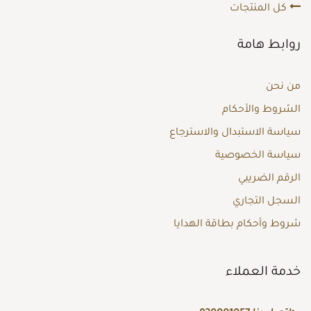
كل المنتجات
روابط هامة
من نحن
الشروط والأحكام
سياسة الاستبدال والاسترجاع
سياسة الخصوصية
الرقم الضريبي
السجل التجاري
شروط وأحكام بطاقة الهدايا
خدمة العملاء