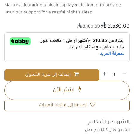
Mattress featuring a plush top layer, designed to provide
luxurious support for a restful night's sleep.

2,530.00

3,100.00
إضافة إلى عربة التسوق
اشترِ الآن
إضافة إلى قائمة الأمنيات
الشروط والأحكلام
الشحن خلال 5-14 أيام عمل