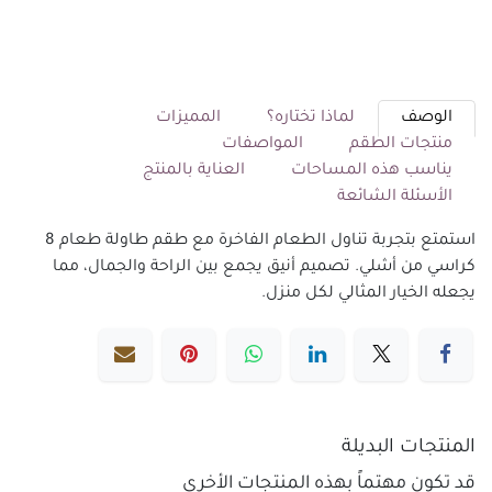
الوصف
لماذا تختاره؟
المميزات
منتجات الطقم
المواصفات
يناسب هذه المساحات
العناية بالمنتج
الأسئلة الشائعة
استمتع بتجربة تناول الطعام الفاخرة مع طقم طاولة طعام 8
كراسي من أشلي. تصميم أنيق يجمع بين الراحة والجمال، مما
يجعله الخيار المثالي لكل منزل.
المنتجات البديلة
قد تكون مهتماً بهذه المنتجات الأخرى