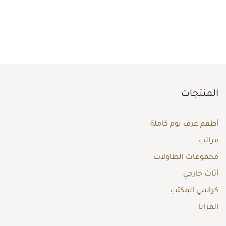
المنتجات
أطقم غرف نوم كاملة
مراتب
مجموعات الطاولات
أثاث خارجي
كراسي المكتب
المرايا