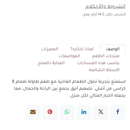
الشروط والأحكلام
الشحن خلال 5-14 أيام عمل
الوصف
لماذا تختاره؟
المميزات
منتجات الطقم
المواصفات
يناسب هذه المساحات
العناية بالمنتج
الأسئلة الشائعة
استمتع بتجربة تناول الطعام الفاخرة مع طقم طاولة طعام 8
كراسي من أشلي. تصميم أنيق يجمع بين الراحة والجمال، مما
يجعله الخيار المثالي لكل منزل.