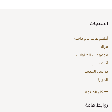
المنتجات
أطقم غرف نوم كاملة
مراتب
مجموعات الطاولات
أثاث خارجي
كراسي المكتب
المرايا
كل المنتجات
روابط هامة