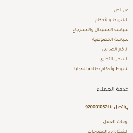
من نحن
الشروط والأحكام
سياسة الاستبدال والاسترجاع
سياسة الخصوصية
الرقم الضريبي
السجل التجاري
شروط وأحكام بطاقة الهدايا
خدمة العملاء
اتصل بنا:
920001057
أوقات العمل
الشكاوى والمقترحات