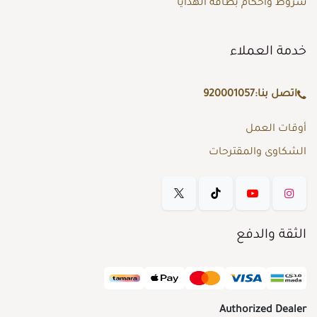
شروط وأحكام بطاقة الهدايا
خدمة العملاء
اتصل بنا:
920001057
أوقات العمل
الشكاوى والمقترحات
الثقة والدفع
Authorized Dealer