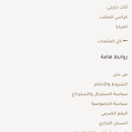
أثاث خارجي
كراسي المكتب
المرايا
كل المنتجات
روابط هامة
من نحن
الشروط والأحكام
سياسة الاستبدال والاسترجاع
سياسة الخصوصية
الرقم الضريبي
السجل التجاري