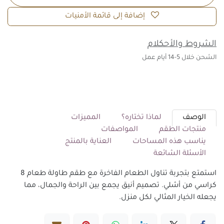
إضافة إلى قائمة الأمنيات
الشروط والأحكلام
الشحن خلال 5-14 أيام عمل
الوصف
لماذا تختاره؟
المميزات
منتجات الطقم
المواصفات
يناسب هذه المساحات
العناية بالمنتج
الأسئلة الشائعة
استمتع بتجربة تناول الطعام الفاخرة مع طقم طاولة طعام 8
كراسي من أشلي. تصميم أنيق يجمع بين الراحة والجمال، مما
يجعله الخيار المثالي لكل منزل.