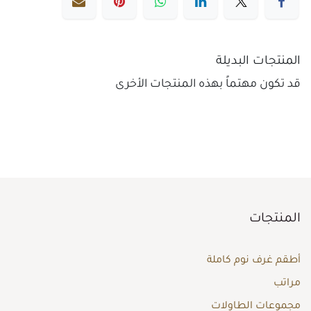
المنتجات البديلة
قد تكون مهتماً بهذه المنتجات الأخرى
المنتجات
أطقم غرف نوم كاملة
مراتب
مجموعات الطاولات