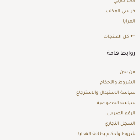
أثاث خارجي
كراسي المكتب
المرايا
كل المنتجات
روابط هامة
من نحن
الشروط والأحكام
سياسة الاستبدال والاسترجاع
سياسة الخصوصية
الرقم الضريبي
السجل التجاري
شروط وأحكام بطاقة الهدايا