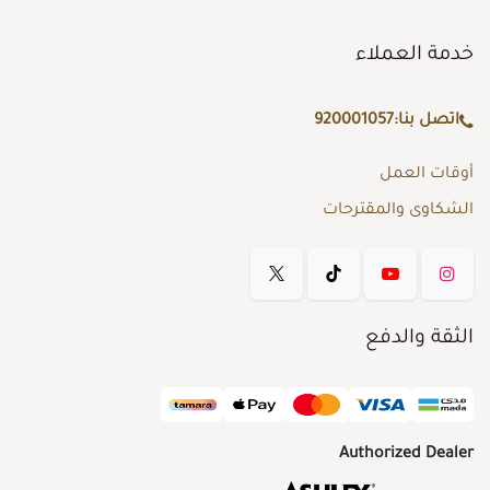
خدمة العملاء
اتصل بنا:
920001057
أوقات العمل
الشكاوى والمقترحات
الثقة والدفع
Authorized Dealer