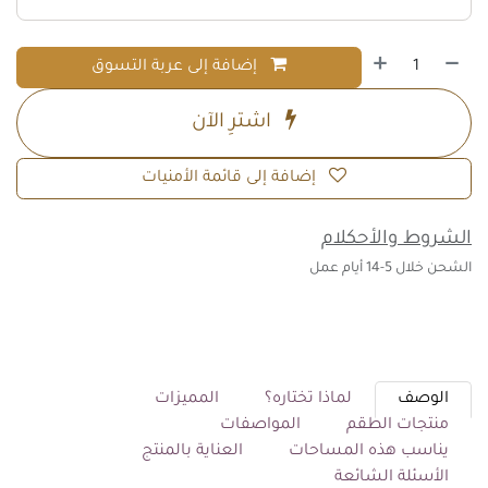
إضافة إلى عربة التسوق
اشترِ الآن
إضافة إلى قائمة الأمنيات
الشروط والأحكلام
الشحن خلال 5-14 أيام عمل
الوصف
لماذا تختاره؟
المميزات
منتجات الطقم
المواصفات
يناسب هذه المساحات
العناية بالمنتج
الأسئلة الشائعة