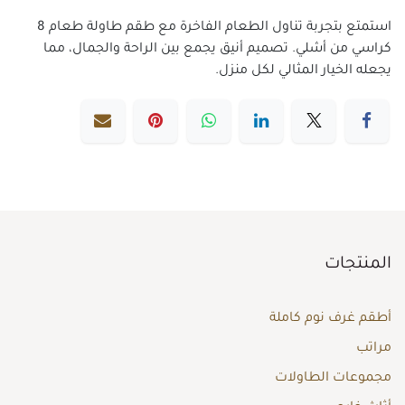
استمتع بتجربة تناول الطعام الفاخرة مع طقم طاولة طعام 8
كراسي من أشلي. تصميم أنيق يجمع بين الراحة والجمال، مما
يجعله الخيار المثالي لكل منزل.
المنتجات
أطقم غرف نوم كاملة
مراتب
مجموعات الطاولات