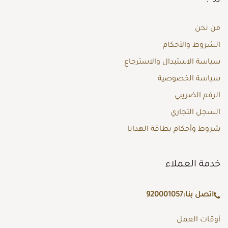
من نحن
الشروط والأحكام
سياسة الاستبدال والاسترجاع
سياسة الخصوصية
الرقم الضريبي
السجل التجاري
شروط وأحكام بطاقة الهدايا
خدمة العملاء
اتصل بنا:
920001057
أوقات العمل