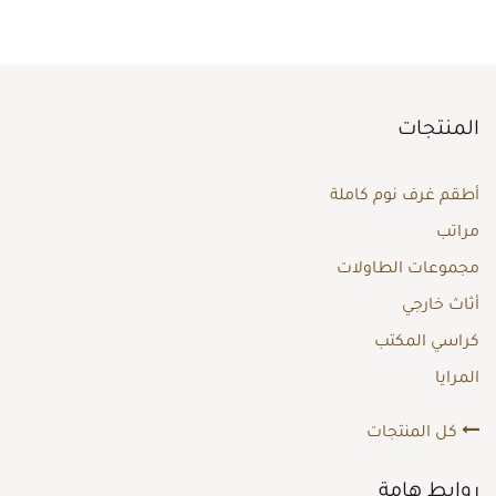
المنتجات
أطقم غرف نوم كاملة
مراتب
مجموعات الطاولات
أثاث خارجي
كراسي المكتب
المرايا
كل المنتجات
روابط هامة