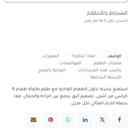
الشروط والأحكلام
الشحن خلال 5-14 أيام عمل
الوصف
لماذا تختاره؟
المميزات
منتجات الطقم
المواصفات
يناسب هذه المساحات
العناية بالمنتج
الأسئلة الشائعة
استمتع بتجربة تناول الطعام الفاخرة مع طقم طاولة طعام 8
كراسي من أشلي. تصميم أنيق يجمع بين الراحة والجمال، مما
يجعله الخيار المثالي لكل منزل.