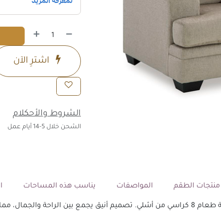
اشترِ الآن
الشروط والأحكلام
الشحن خلال 5-14 أيام عمل
نتجات الطقم
المواصفات
يناسب هذه المساحات
ال
ر المثالي لكل منزل.