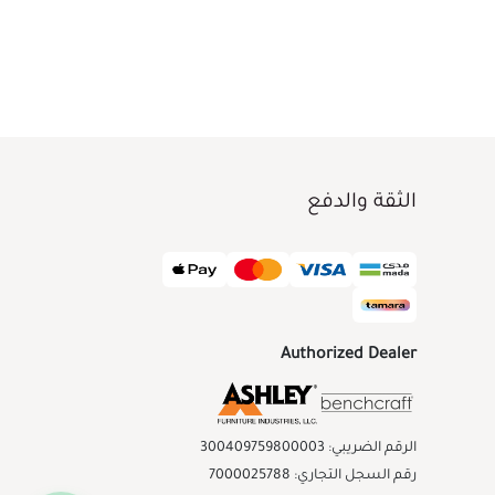
الثقة والدفع
Authorized Dealer
الرقم الضريبي: 300409759800003
رقم السجل التجاري: 7000025788