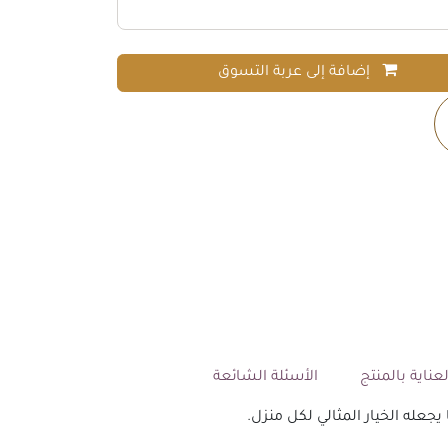
إضافة إلى عربة التسوق
عناية بالمنتج
الأسئلة الشائعة