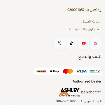
اتصل بنا:
920001057
أوقات العمل
الشكاوى والمقترحات
الثقة والدفع
Authorized Dealer
الرقم الضريبي: 300409759800003