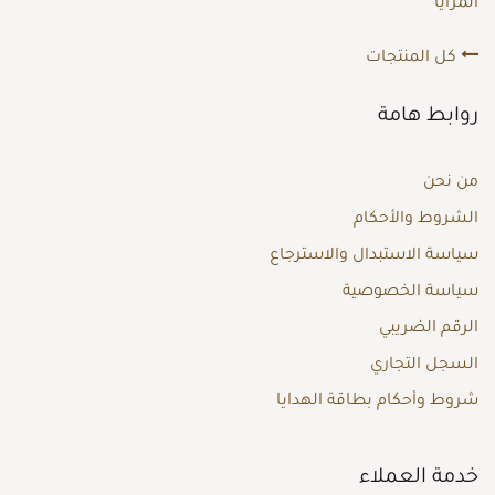
المرايا
كل المنتجات
روابط هامة
من نحن
الشروط والأحكام
سياسة الاستبدال والاسترجاع
سياسة الخصوصية
الرقم الضريبي
السجل التجاري
شروط وأحكام بطاقة الهدايا
خدمة العملاء