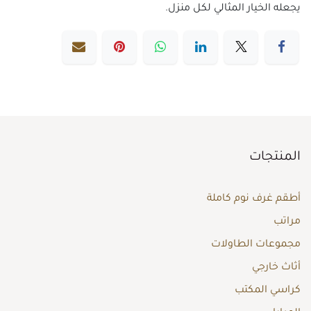
يجعله الخيار المثالي لكل منزل.
المنتجات
أطقم غرف نوم كاملة
مراتب
مجموعات الطاولات
أثاث خارجي
كراسي المكتب