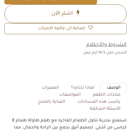
اشترِ الآن
إضافة إلى قائمة الأمنيات
الشروط والأحكلام
الشحن خلال 5-14 أيام عمل
الوصف
لماذا تختاره؟
المميزات
منتجات الطقم
المواصفات
يناسب هذه المساحات
العناية بالمنتج
الأسئلة الشائعة
استمتع بتجربة تناول الطعام الفاخرة مع طقم طاولة طعام 8
كراسي من أشلي. تصميم أنيق يجمع بين الراحة والجمال، مما