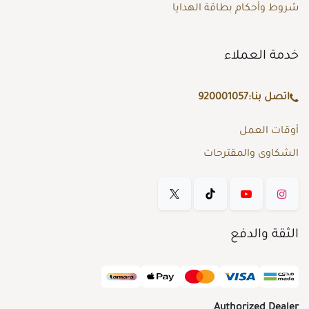
شروط وأحكام بطاقة الهدايا
خدمة العملاء
اتصل بنا:
920001057
أوقات العمل
الشكاوى والمقترحات
الثقة والدفع
Authorized Dealer