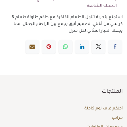
الأسئلة الشائعة
استمتع بتجربة تناول الطعام الفاخرة مع طقم طاولة طعام 8
كراسي من أشلي. تصميم أنيق يجمع بين الراحة والجمال، مما
يجعله الخيار المثالي لكل منزل.
المنتجات
أطقم غرف نوم كاملة
مراتب