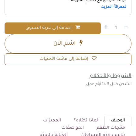
إضافة إلى عربة التسوق
اشترِ الآن
إضافة إلى قائمة الأمنيات
الشروط والأحكلام
الشحن خلال 5-14 أيام عمل
الوصف
لماذا تختاره؟
المميزات
منتجات الطقم
المواصفات
يناسب هذه المساحات
العناية بالمنتج