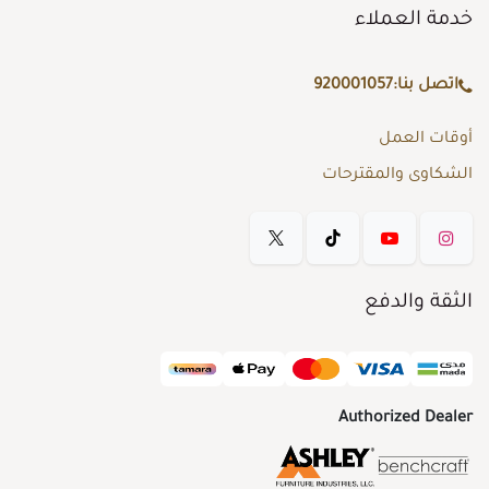
خدمة العملاء
اتصل بنا:
920001057
أوقات العمل
الشكاوى والمقترحات
الثقة والدفع
Authorized Dealer