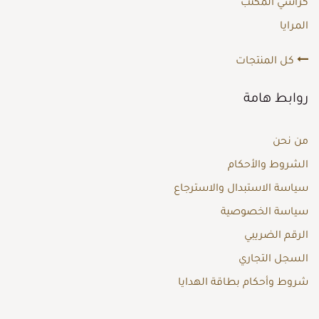
كراسي المكتب
المرايا
كل المنتجات
روابط هامة
من نحن
الشروط والأحكام
سياسة الاستبدال والاسترجاع
سياسة الخصوصية
الرقم الضريبي
السجل التجاري
شروط وأحكام بطاقة الهدايا