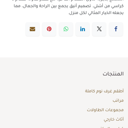
كراسي من أشلي. تصميم أنيق يجمع بين الراحة والجمال، مما
يجعله الخيار المثالي لكل منزل.
المنتجات
أطقم غرف نوم كاملة
مراتب
مجموعات الطاولات
أثاث خارجي