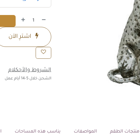
اشترِ الآن
الشروط والأحكلام
الشحن خلال 5-14 أيام عمل
نتجات الطقم
المواصفات
يناسب هذه المساحات
ال