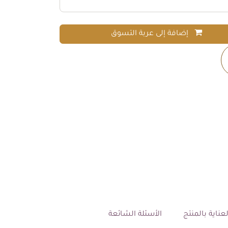
إضافة إلى عربة التسوق
عناية بالمنتج
الأسئلة الشائعة