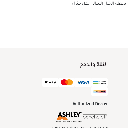
الثقة والدفع
Authorized Dealer