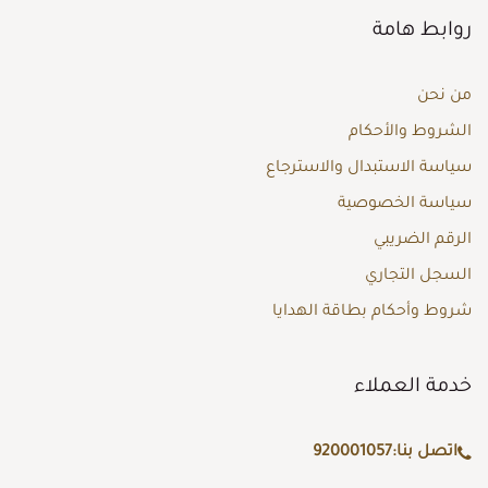
روابط هامة
من نحن
الشروط والأحكام
سياسة الاستبدال والاسترجاع
سياسة الخصوصية
الرقم الضريبي
السجل التجاري
شروط وأحكام بطاقة الهدايا
خدمة العملاء
اتصل بنا:
920001057