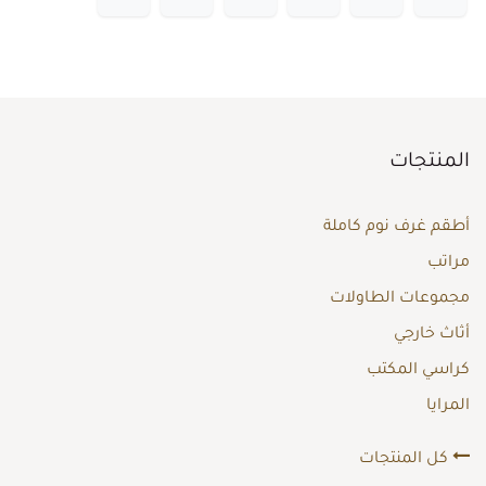
المنتجات
أطقم غرف نوم كاملة
مراتب
مجموعات الطاولات
أثاث خارجي
كراسي المكتب
المرايا
كل المنتجات