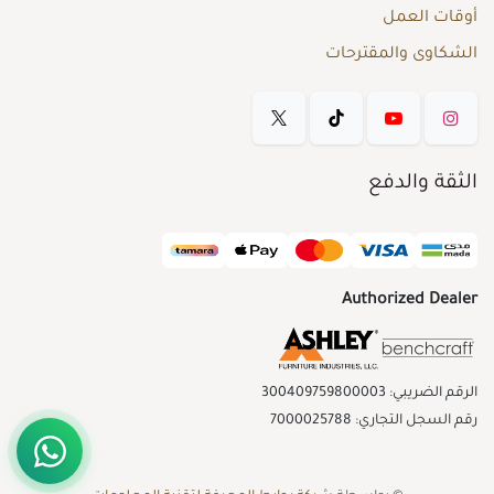
أوقات العمل
الشكاوى والمقترحات
الثقة والدفع
Authorized Dealer
الرقم الضريبي: 300409759800003
رقم السجل التجاري: 7000025788