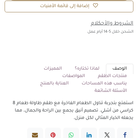
إضافة إلى قائمة الأمنيات
الشروط والأحكلام
الشحن خلال 5-14 أيام عمل
الوصف
لماذا تختاره؟
المميزات
منتجات الطقم
المواصفات
يناسب هذه المساحات
العناية بالمنتج
الأسئلة الشائعة
استمتع بتجربة تناول الطعام الفاخرة مع طقم طاولة طعام 8
كراسي من أشلي. تصميم أنيق يجمع بين الراحة والجمال، مما
يجعله الخيار المثالي لكل منزل.