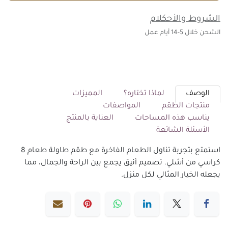
الشروط والأحكلام
الشحن خلال 5-14 أيام عمل
الوصف
لماذا تختاره؟
المميزات
منتجات الطقم
المواصفات
يناسب هذه المساحات
العناية بالمنتج
الأسئلة الشائعة
استمتع بتجربة تناول الطعام الفاخرة مع طقم طاولة طعام 8
كراسي من أشلي. تصميم أنيق يجمع بين الراحة والجمال، مما
يجعله الخيار المثالي لكل منزل.