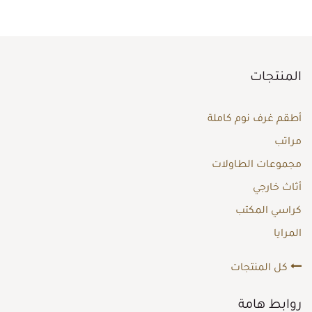
المنتجات
أطقم غرف نوم كاملة
مراتب
مجموعات الطاولات
أثاث خارجي
كراسي المكتب
المرايا
كل المنتجات
روابط هامة