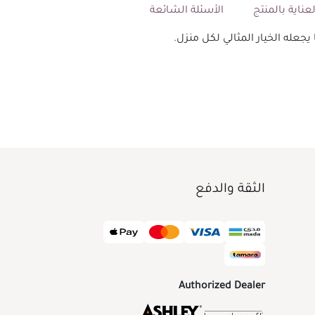
عناية بالمنتج
الأسئلة الشائعة
الثقة والدفع
Authorized Dealer