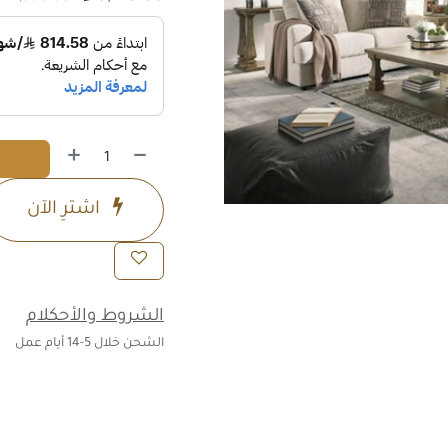
اشترِ الآن
الشروط والأحكلام
الشحن خلال 5-14 أيام عمل