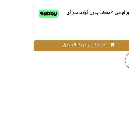
إضافة إلى عربة التسوق