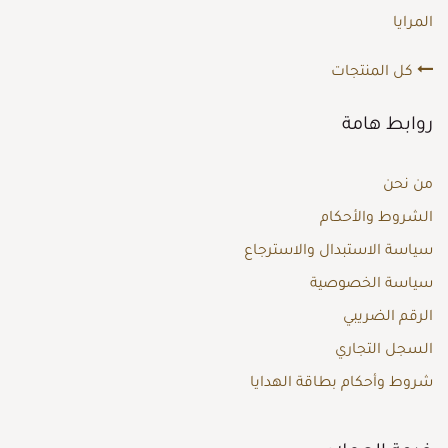
المرايا
كل المنتجات
روابط هامة
من نحن
الشروط والأحكام
سياسة الاستبدال والاسترجاع
سياسة الخصوصية
الرقم الضريبي
السجل التجاري
شروط وأحكام بطاقة الهدايا