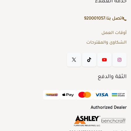
خدمة العملاء
اتصل بنا:
920001057
أوقات العمل
الشكاوى والمقترحات
الثقة والدفع
Authorized Dealer