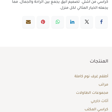
كراسي من أشلي. تصميم أنيق يجمع بين الراحة والجمال، مما
يجعله الخيار المثالي لكل منزل.
المنتجات
أطقم غرف نوم كاملة
مراتب
مجموعات الطاولات
أثاث خارجي
كراسي المكتب