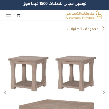
توصيل مجانى للطلبات 1500 فيما فوق
خطي للذهاب إلى المحتوى
مجموعات الطاولات