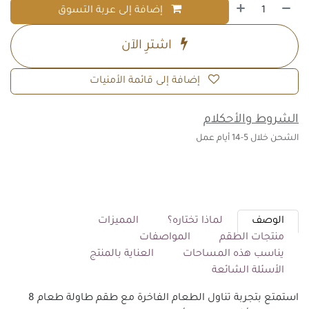
إضافة إلى عربة التسوق
اشترِ الآن
إضافة إلى قائمة الأمنيات
الشروط والأحكلام
الشحن خلال 5-14 أيام عمل
الوصف
لماذا تختاره؟
المميزات
منتجات الطقم
المواصفات
يناسب هذه المساحات
العناية بالمنتج
الأسئلة الشائعة
استمتع بتجربة تناول الطعام الفاخرة مع طقم طاولة طعام 8