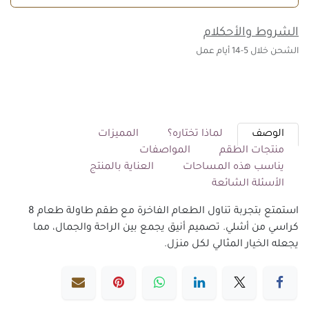
الشروط والأحكلام
الشحن خلال 5-14 أيام عمل
الوصف
لماذا تختاره؟
المميزات
منتجات الطقم
المواصفات
يناسب هذه المساحات
العناية بالمنتج
الأسئلة الشائعة
استمتع بتجربة تناول الطعام الفاخرة مع طقم طاولة طعام 8
كراسي من أشلي. تصميم أنيق يجمع بين الراحة والجمال، مما
يجعله الخيار المثالي لكل منزل.