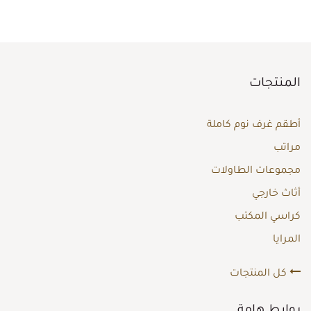
المنتجات
أطقم غرف نوم كاملة
مراتب
مجموعات الطاولات
أثاث خارجي
كراسي المكتب
المرايا
كل المنتجات
روابط هامة