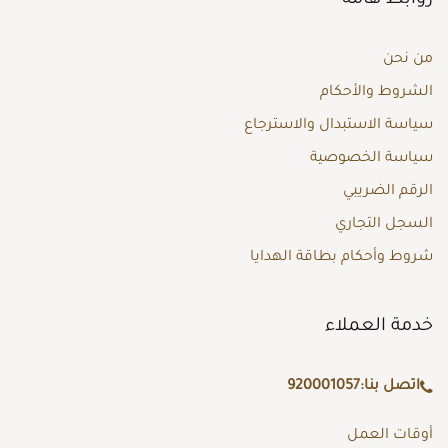
من نحن
الشروط والأحكام
سياسة الاستبدال والاسترجاع
سياسة الخصوصية
الرقم الضريبي
السجل التجاري
شروط وأحكام بطاقة الهدايا
خدمة العملاء
اتصل بنا:
920001057
أوقات العمل