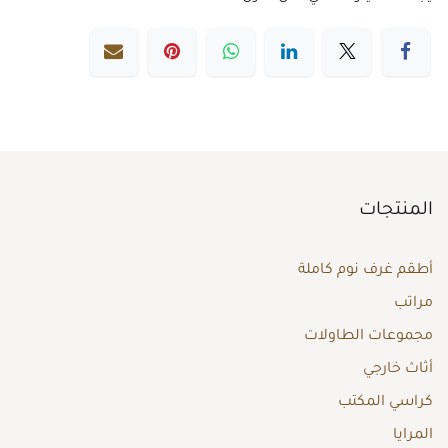
المنتجات
أطقم غرف نوم كاملة
مراتب
مجموعات الطاولات
أثاث خارجي
كراسي المكتب
المرايا