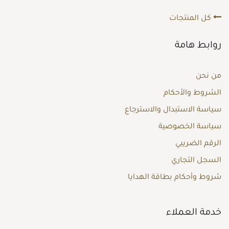
كل المنتجات
روابط هامة
من نحن
الشروط والأحكام
سياسة الاستبدال والاسترجاع
سياسة الخصوصية
الرقم الضريبي
السجل التجاري
شروط وأحكام بطاقة الهدايا
خدمة العملاء