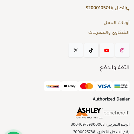
اتصل بنا:
920001057
أوقات العمل
الشكاوى والمقترحات
الثقة والدفع
Authorized Dealer
الرقم الضريبي: 300409759800003
رقم السجل التجاري: 7000025788