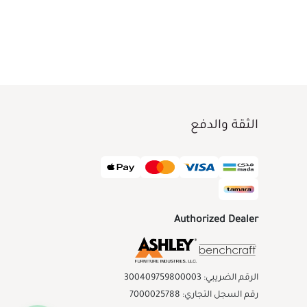
الثقة والدفع
Authorized Dealer
الرقم الضريبي: 300409759800003
رقم السجل التجاري: 7000025788