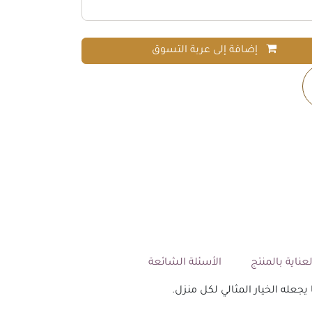
إضافة إلى عربة التسوق
عناية بالمنتج
الأسئلة الشائعة