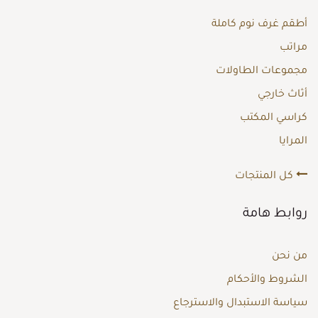
أطقم غرف نوم كاملة
مراتب
مجموعات الطاولات
أثاث خارجي
كراسي المكتب
المرايا
كل المنتجات
روابط هامة
من نحن
الشروط والأحكام
سياسة الاستبدال والاسترجاع