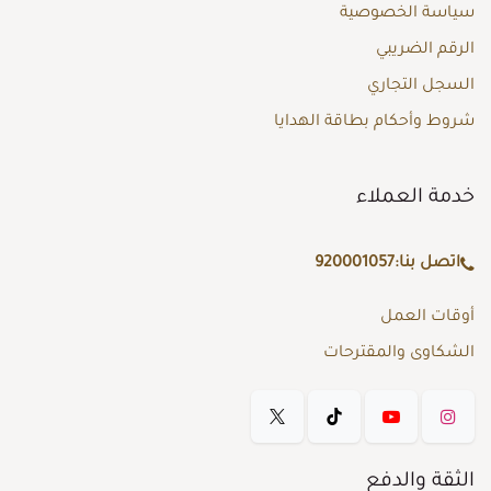
سياسة الخصوصية
الرقم الضريبي
السجل التجاري
شروط وأحكام بطاقة الهدايا
خدمة العملاء
اتصل بنا:
920001057
أوقات العمل
الشكاوى والمقترحات
الثقة والدفع