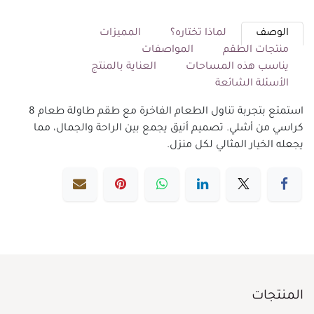
الوصف
لماذا تختاره؟
المميزات
منتجات الطقم
المواصفات
يناسب هذه المساحات
العناية بالمنتج
الأسئلة الشائعة
استمتع بتجربة تناول الطعام الفاخرة مع طقم طاولة طعام 8
كراسي من أشلي. تصميم أنيق يجمع بين الراحة والجمال، مما
يجعله الخيار المثالي لكل منزل.
المنتجات