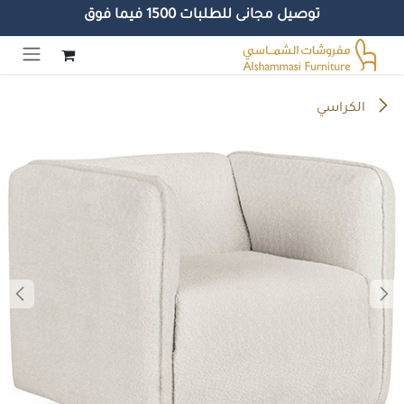
توصيل مجانى للطلبات 1500 فيما فوق
خطي للذهاب إلى المحتوى
الكراسي