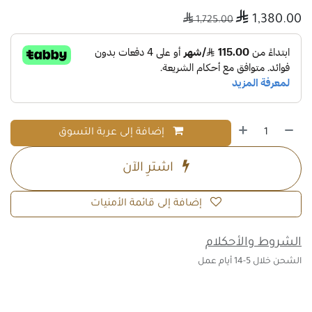

1,380.00

1,725.00
إضافة إلى عربة التسوق
اشترِ الآن
إضافة إلى قائمة الأمنيات
الشروط والأحكلام
الشحن خلال 5-14 أيام عمل