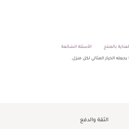
عناية بالمنتج
الأسئلة الشائعة
الثقة والدفع