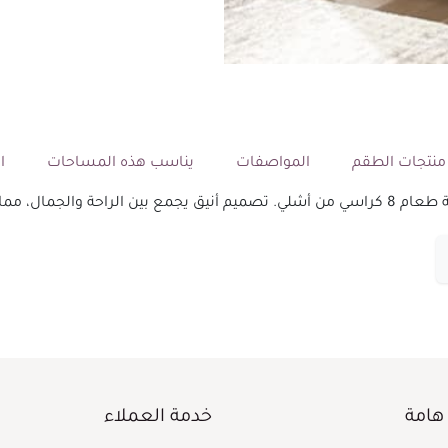
نتجات الطقم
المواصفات
يناسب هذه المساحات
ال
ر المثالي لكل منزل.
هامة
خدمة العملاء