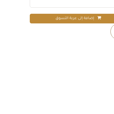
إضافة إلى عربة التسوق