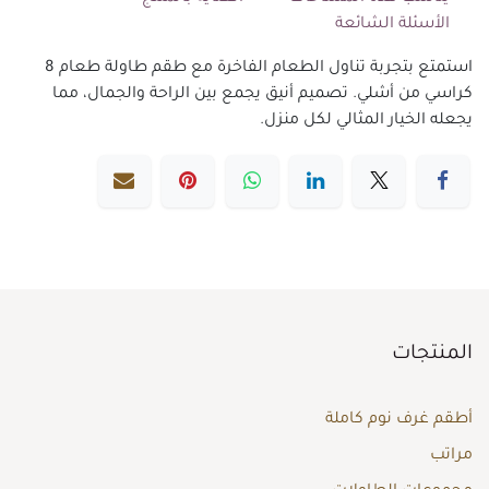
الأسئلة الشائعة
استمتع بتجربة تناول الطعام الفاخرة مع طقم طاولة طعام 8
كراسي من أشلي. تصميم أنيق يجمع بين الراحة والجمال، مما
يجعله الخيار المثالي لكل منزل.
المنتجات
أطقم غرف نوم كاملة
مراتب