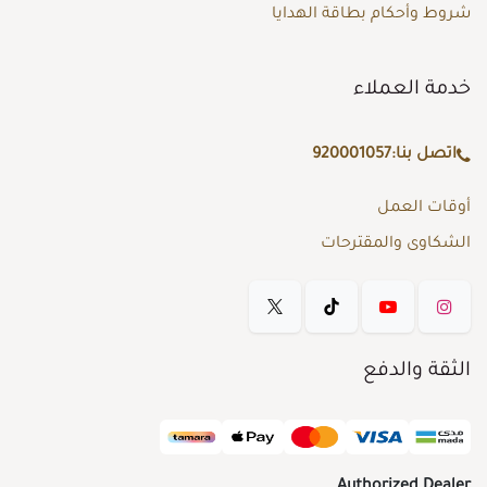
شروط وأحكام بطاقة الهدايا
خدمة العملاء
اتصل بنا:
920001057
أوقات العمل
الشكاوى والمقترحات
الثقة والدفع
Authorized Dealer