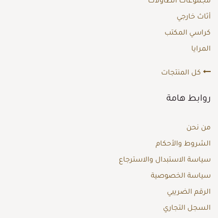
مجموعات الطاولات
أثاث خارجي
كراسي المكتب
المرايا
كل المنتجات
روابط هامة
من نحن
الشروط والأحكام
سياسة الاستبدال والاسترجاع
سياسة الخصوصية
الرقم الضريبي
السجل التجاري