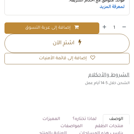
إضافة إلى عربة التسوق
اشترِ الآن
إضافة إلى قائمة الأمنيات
الشروط والأحكلام
الشحن خلال 5-14 أيام عمل
الوصف
لماذا تختاره؟
المميزات
منتجات الطقم
المواصفات
يناسب هذه المساحات
العناية بالمنتج