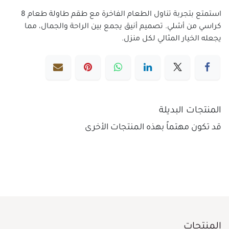
استمتع بتجربة تناول الطعام الفاخرة مع طقم طاولة طعام 8
كراسي من أشلي. تصميم أنيق يجمع بين الراحة والجمال، مما
يجعله الخيار المثالي لكل منزل.
المنتجات البديلة
قد تكون مهتماً بهذه المنتجات الأخرى
المنتجات