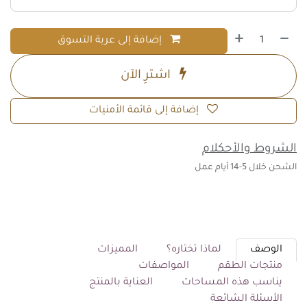
إضافة إلى عربة التسوق
اشترِ الآن
إضافة إلى قائمة الأمنيات
الشروط والأحكلام
الشحن خلال 5-14 أيام عمل
الوصف
لماذا تختاره؟
المميزات
منتجات الطقم
المواصفات
يناسب هذه المساحات
العناية بالمنتج
الأسئلة الشائعة