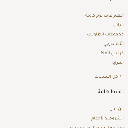
أطقم غرف نوم كاملة
مراتب
مجموعات الطاولات
أثاث خارجي
كراسي المكتب
المرايا
كل المنتجات
روابط هامة
من نحن
الشروط والأحكام