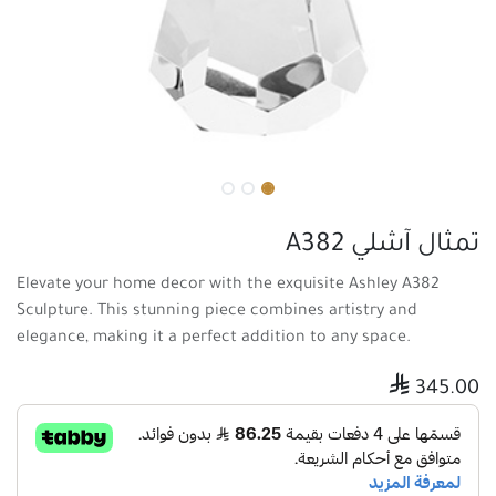
تمثال آشلي A382
Elevate your home decor with the exquisite Ashley A382
Sculpture. This stunning piece combines artistry and
elegance, making it a perfect addition to any space.

345.00