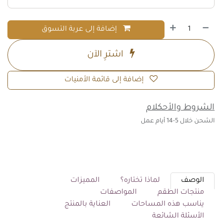
إضافة إلى عربة التسوق
اشترِ الآن
إضافة إلى قائمة الأمنيات
الشروط والأحكلام
الشحن خلال 5-14 أيام عمل
الوصف
لماذا تختاره؟
المميزات
منتجات الطقم
المواصفات
يناسب هذه المساحات
العناية بالمنتج
الأسئلة الشائعة