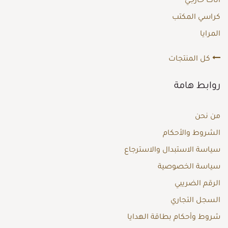
أثاث خارجي
كراسي المكتب
المرايا
كل المنتجات
روابط هامة
من نحن
الشروط والأحكام
سياسة الاستبدال والاسترجاع
سياسة الخصوصية
الرقم الضريبي
السجل التجاري
شروط وأحكام بطاقة الهدايا