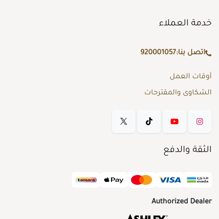
خدمة العملاء
اتصل بنا:
920001057
أوقات العمل
الشكاوى والمقترحات
الثقة والدفع
Authorized Dealer