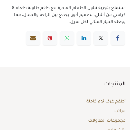
استمتع بتجربة تناول الطعام الفاخرة مع طقم طاولة طعام 8
كراسي من أشلي. تصميم أنيق يجمع بين الراحة والجمال، مما
يجعله الخيار المثالي لكل منزل.
المنتجات
أطقم غرف نوم كاملة
مراتب
مجموعات الطاولات