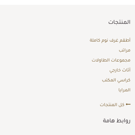
المنتجات
أطقم غرف نوم كاملة
مراتب
مجموعات الطاولات
أثاث خارجي
كراسي المكتب
المرايا
كل المنتجات
روابط هامة