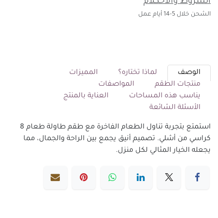
الشروط والأحكلام
الشحن خلال 5-14 أيام عمل
الوصف
لماذا تختاره؟
المميزات
منتجات الطقم
المواصفات
يناسب هذه المساحات
العناية بالمنتج
الأسئلة الشائعة
استمتع بتجربة تناول الطعام الفاخرة مع طقم طاولة طعام 8
كراسي من أشلي. تصميم أنيق يجمع بين الراحة والجمال، مما
يجعله الخيار المثالي لكل منزل.