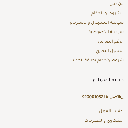
من نحن
الشروط والأحكام
سياسة الاستبدال والاسترجاع
سياسة الخصوصية
الرقم الضريبي
السجل التجاري
شروط وأحكام بطاقة الهدايا
خدمة العملاء
اتصل بنا:
920001057
أوقات العمل
الشكاوى والمقترحات