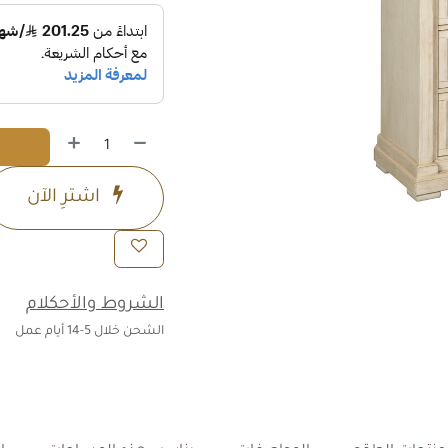
اشترِ الآن
الشروط والأحكلام
الشحن خلال 5-14 أيام عمل