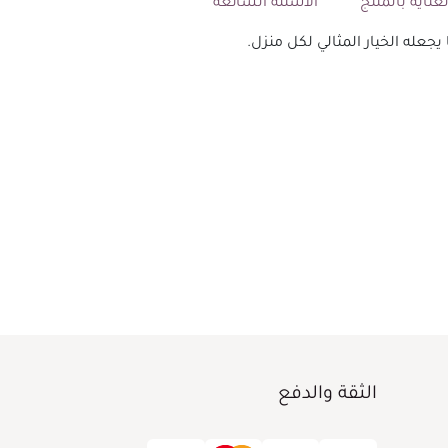
عناية بالمنتج
الأسئلة الشائعة
الثقة والدفع