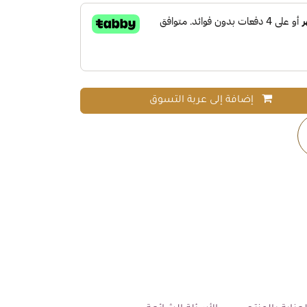
إضافة إلى عربة التسوق