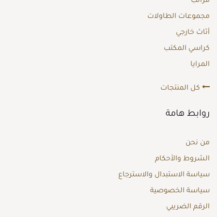
مراتب
مجموعات الطاولات
أثاث خارجي
كراسي المكتب
المرايا
كل المنتجات
روابط هامة
من نحن
الشروط والأحكام
سياسة الاستبدال والاسترجاع
سياسة الخصوصية
الرقم الضريبي