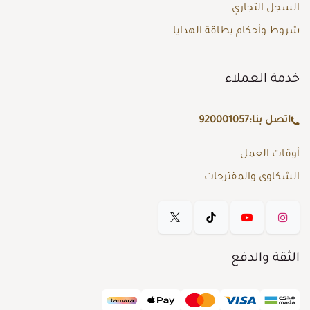
السجل التجاري
شروط وأحكام بطاقة الهدايا
خدمة العملاء
اتصل بنا:
920001057
أوقات العمل
الشكاوى والمقترحات
الثقة والدفع