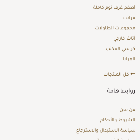
أطقم غرف نوم كاملة
مراتب
مجموعات الطاولات
أثاث خارجي
كراسي المكتب
المرايا
كل المنتجات
روابط هامة
من نحن
الشروط والأحكام
سياسة الاستبدال والاسترجاع