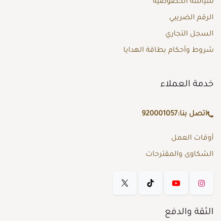
سياسة الخصوصية
الرقم الضريبي
السجل التجاري
شروط وأحكام بطاقة الهدايا
خدمة العملاء
اتصل بنا:
920001057
أوقات العمل
الشكاوى والمقترحات
الثقة والدفع