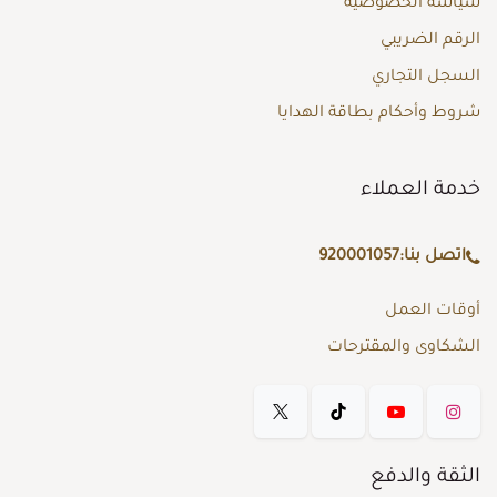
سياسة الخصوصية
الرقم الضريبي
السجل التجاري
شروط وأحكام بطاقة الهدايا
خدمة العملاء
اتصل بنا:
920001057
أوقات العمل
الشكاوى والمقترحات
الثقة والدفع