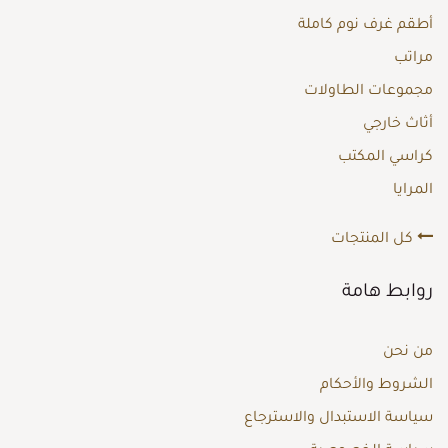
أطقم غرف نوم كاملة
مراتب
مجموعات الطاولات
أثاث خارجي
كراسي المكتب
المرايا
كل المنتجات
روابط هامة
من نحن
الشروط والأحكام
سياسة الاستبدال والاسترجاع