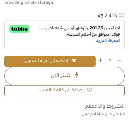
providing ample storage.

2,415.00
إضافة إلى عربة التسوق
اشترِ الآن
إضافة إلى قائمة الأمنيات
الشروط والأحكلام
الشحن خلال 5-14 أيام عمل