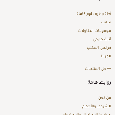
أطقم غرف نوم كاملة
مراتب
مجموعات الطاولات
أثاث خارجي
كراسي المكتب
المرايا
كل المنتجات
روابط هامة
من نحن
الشروط والأحكام