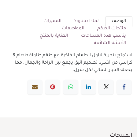
الوصف
لماذا تختاره؟
المميزات
منتجات الطقم
المواصفات
يناسب هذه المساحات
العناية بالمنتج
الأسئلة الشائعة
استمتع بتجربة تناول الطعام الفاخرة مع طقم طاولة طعام 8
كراسي من أشلي. تصميم أنيق يجمع بين الراحة والجمال، مما
يجعله الخيار المثالي لكل منزل.
المنتجات