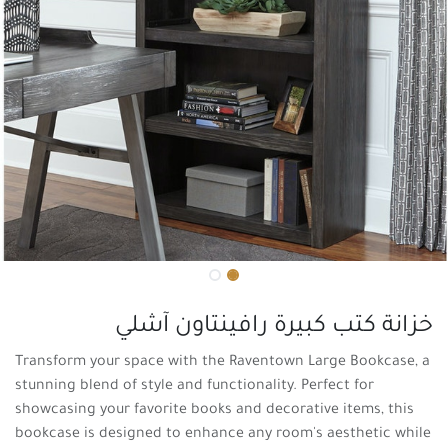
خزانة كتب كبيرة رافينتاون آشلي
Transform your space with the Raventown Large Bookcase, a
stunning blend of style and functionality. Perfect for
showcasing your favorite books and decorative items, this
bookcase is designed to enhance any room's aesthetic while