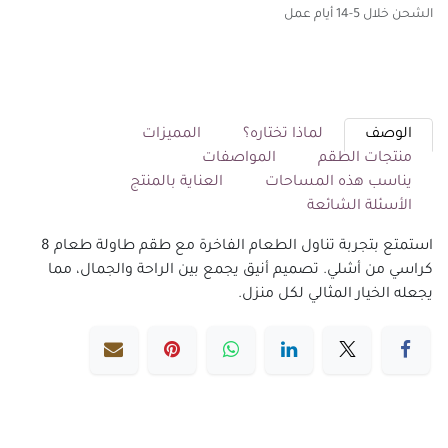
الشحن خلال 5-14 أيام عمل
الوصف
لماذا تختاره؟
المميزات
منتجات الطقم
المواصفات
يناسب هذه المساحات
العناية بالمنتج
الأسئلة الشائعة
استمتع بتجربة تناول الطعام الفاخرة مع طقم طاولة طعام 8
كراسي من أشلي. تصميم أنيق يجمع بين الراحة والجمال، مما
يجعله الخيار المثالي لكل منزل.