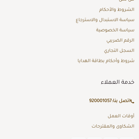
الشروط والأحكام
سياسة الاستبدال والاسترجاع
سياسة الخصوصية
الرقم الضريبي
السجل التجاري
شروط وأحكام بطاقة الهدايا
خدمة العملاء
اتصل بنا:
920001057
أوقات العمل
الشكاوى والمقترحات