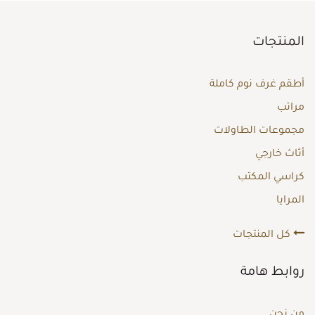
المنتجات
أطقم غرف نوم كاملة
مراتب
مجموعات الطاولات
أثاث خارجي
كراسي المكتب
المرايا
كل المنتجات
روابط هامة
من نحن