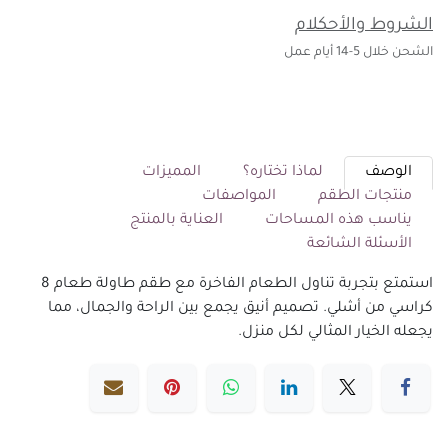
الشروط والأحكلام
الشحن خلال 5-14 أيام عمل
الوصف
لماذا تختاره؟
المميزات
منتجات الطقم
المواصفات
يناسب هذه المساحات
العناية بالمنتج
الأسئلة الشائعة
استمتع بتجربة تناول الطعام الفاخرة مع طقم طاولة طعام 8
كراسي من أشلي. تصميم أنيق يجمع بين الراحة والجمال، مما
يجعله الخيار المثالي لكل منزل.