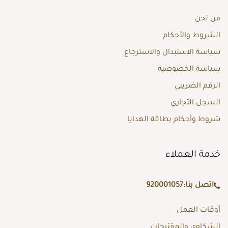
من نحن
الشروط والأحكام
سياسة الاستبدال والاسترجاع
سياسة الخصوصية
الرقم الضريبي
السجل التجاري
شروط وأحكام بطاقة الهدايا
خدمة العملاء
اتصل بنا:
920001057
أوقات العمل
الشكاوى والمقترحات