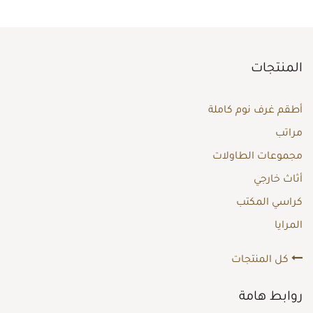
المنتجات
أطقم غرف نوم كاملة
مراتب
مجموعات الطاولات
أثاث خارجي
كراسي المكتب
المرايا
كل المنتجات
روابط هامة