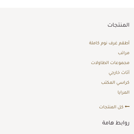
المنتجات
أطقم غرف نوم كاملة
مراتب
مجموعات الطاولات
أثاث خارجي
كراسي المكتب
المرايا
كل المنتجات
روابط هامة