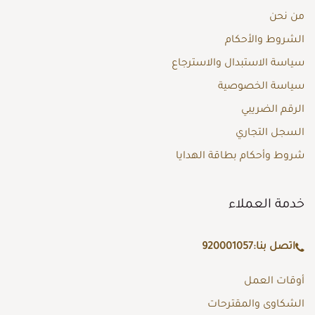
من نحن
الشروط والأحكام
سياسة الاستبدال والاسترجاع
سياسة الخصوصية
الرقم الضريبي
السجل التجاري
شروط وأحكام بطاقة الهدايا
خدمة العملاء
اتصل بنا:
920001057
أوقات العمل
الشكاوى والمقترحات