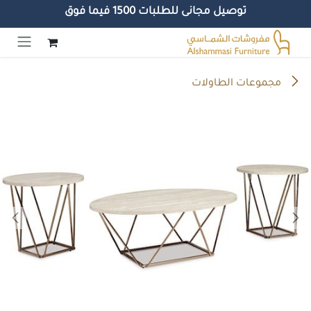
توصيل مجانى للطلبات 1500 فيما فوق
خطي للذهاب إلى المحتوى
مجموعات الطاولات