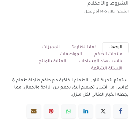
الشروط والأحكلام
الشحن خلال 5-14 أيام عمل
الوصف
لماذا تختاره؟
المميزات
منتجات الطقم
المواصفات
يناسب هذه المساحات
العناية بالمنتج
الأسئلة الشائعة
استمتع بتجربة تناول الطعام الفاخرة مع طقم طاولة طعام 8
كراسي من أشلي. تصميم أنيق يجمع بين الراحة والجمال، مما
يجعله الخيار المثالي لكل منزل.