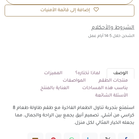
إضافة إلى قائمة الأمنيات
الشروط والأحكلام
الشحن خلال 5-14 أيام عمل
الوصف
لماذا تختاره؟
المميزات
منتجات الطقم
المواصفات
يناسب هذه المساحات
العناية بالمنتج
الأسئلة الشائعة
استمتع بتجربة تناول الطعام الفاخرة مع طقم طاولة طعام 8
كراسي من أشلي. تصميم أنيق يجمع بين الراحة والجمال، مما
يجعله الخيار المثالي لكل منزل.