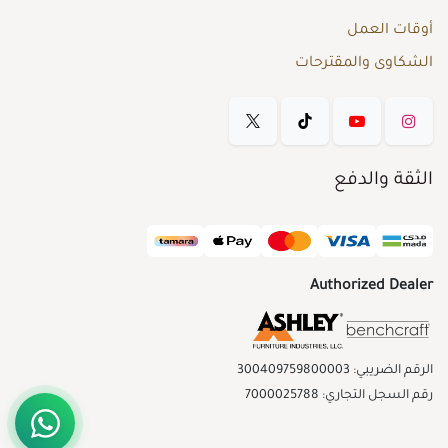
أوقات العمل
الشكاوى والمقترحات
الثقة والدفع
Authorized Dealer
الرقم الضريبي: 300409759800003
رقم السجل التجاري: 7000025788