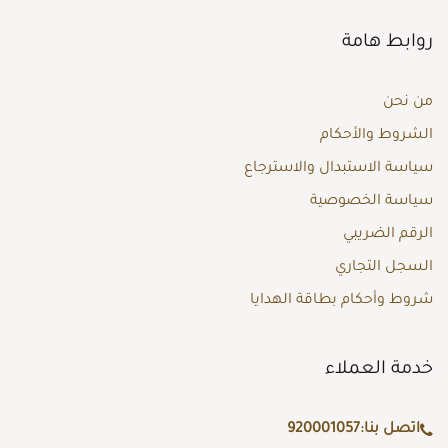
روابط هامة
من نحن
الشروط والأحكام
سياسة الاستبدال والاسترجاع
سياسة الخصوصية
الرقم الضريبي
السجل التجاري
شروط وأحكام بطاقة الهدايا
خدمة العملاء
اتصل بنا:
920001057