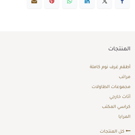
المنتجات
أطقم غرف نوم كاملة
مراتب
مجموعات الطاولات
أثاث خارجي
كراسي المكتب
المرايا
كل المنتجات