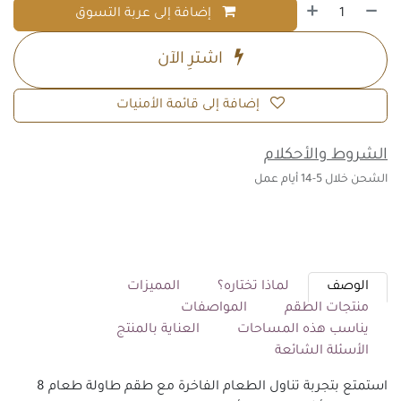
إضافة إلى عربة التسوق
اشترِ الآن
إضافة إلى قائمة الأمنيات
الشروط والأحكلام
الشحن خلال 5-14 أيام عمل
الوصف
لماذا تختاره؟
المميزات
منتجات الطقم
المواصفات
يناسب هذه المساحات
العناية بالمنتج
الأسئلة الشائعة
استمتع بتجربة تناول الطعام الفاخرة مع طقم طاولة طعام 8