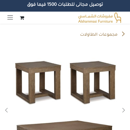
توصيل مجانى للطلبات 1500 فيما فوق
خطي للذهاب إلى المحتوى
مجموعات الطاولات