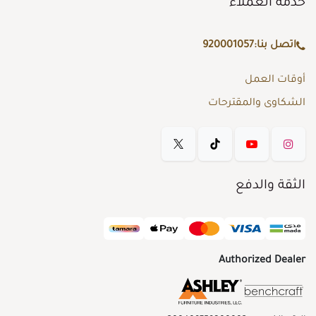
خدمة العملاء
اتصل بنا:
920001057
أوقات العمل
الشكاوى والمقترحات
الثقة والدفع
Authorized Dealer