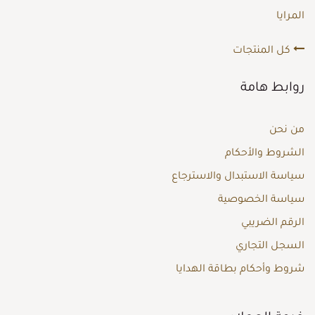
المرايا
كل المنتجات
روابط هامة
من نحن
الشروط والأحكام
سياسة الاستبدال والاسترجاع
سياسة الخصوصية
الرقم الضريبي
السجل التجاري
شروط وأحكام بطاقة الهدايا