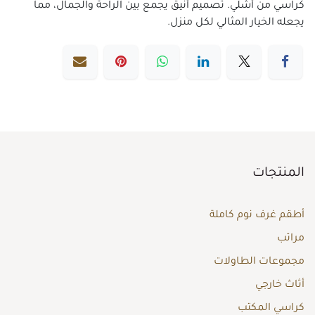
كراسي من أشلي. تصميم أنيق يجمع بين الراحة والجمال، مما
يجعله الخيار المثالي لكل منزل.
المنتجات
أطقم غرف نوم كاملة
مراتب
مجموعات الطاولات
أثاث خارجي
كراسي المكتب