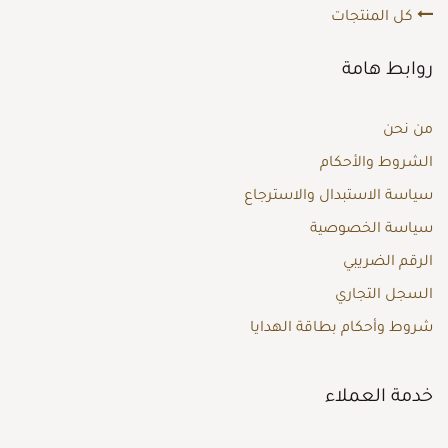
كل المنتجات
روابط هامة
من نحن
الشروط والأحكام
سياسة الاستبدال والاسترجاع
سياسة الخصوصية
الرقم الضريبي
السجل التجاري
شروط وأحكام بطاقة الهدايا
خدمة العملاء