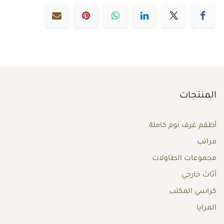
المنتجات
أطقم غرف نوم كاملة
مراتب
مجموعات الطاولات
أثاث خارجي
كراسي المكتب
المرايا