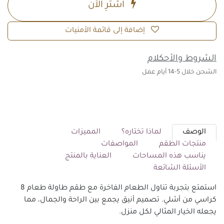
اشترِ الآن
إضافة إلى قائمة الأمنيات
الشروط والأحكلام
الشحن خلال 5-14 أيام عمل
الوصف
لماذا تختاره؟
المميزات
منتجات الطقم
المواصفات
يناسب هذه المساحات
العناية بالمنتج
الأسئلة الشائعة
استمتع بتجربة تناول الطعام الفاخرة مع طقم طاولة طعام 8
كراسي من أشلي. تصميم أنيق يجمع بين الراحة والجمال، مما
يجعله الخيار المثالي لكل منزل.