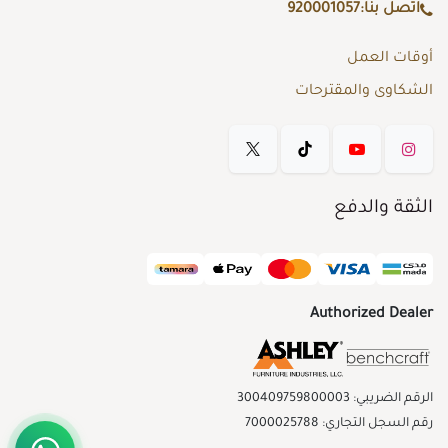
اتصل بنا:
920001057
أوقات العمل
الشكاوى والمقترحات
الثقة والدفع
Authorized Dealer
الرقم الضريبي: 300409759800003
رقم السجل التجاري: 7000025788