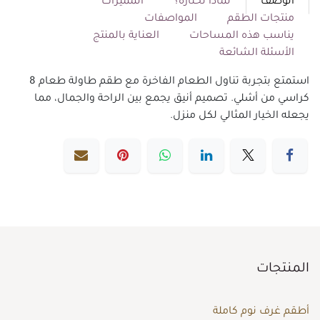
الوصف
لماذا تختاره؟
المميزات
منتجات الطقم
المواصفات
يناسب هذه المساحات
العناية بالمنتج
الأسئلة الشائعة
استمتع بتجربة تناول الطعام الفاخرة مع طقم طاولة طعام 8
كراسي من أشلي. تصميم أنيق يجمع بين الراحة والجمال، مما
يجعله الخيار المثالي لكل منزل.
المنتجات
أطقم غرف نوم كاملة