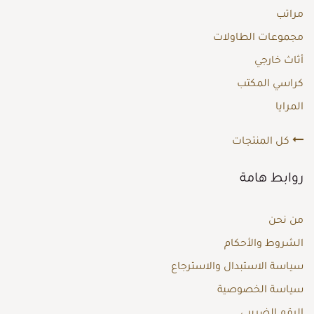
مراتب
مجموعات الطاولات
أثاث خارجي
كراسي المكتب
المرايا
كل المنتجات
روابط هامة
من نحن
الشروط والأحكام
سياسة الاستبدال والاسترجاع
سياسة الخصوصية
الرقم الضريبي