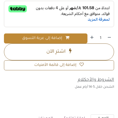
إضافة إلى عربة التسوق
اشترِ الآن
إضافة إلى قائمة الأمنيات
الشروط والأحكلام
الشحن خلال 5-14 أيام عمل