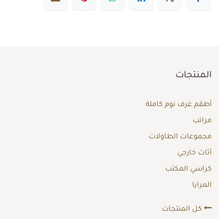
المنتجات
أطقم غرف نوم كاملة
مراتب
مجموعات الطاولات
أثاث خارجي
كراسي المكتب
المرايا
كل المنتجات