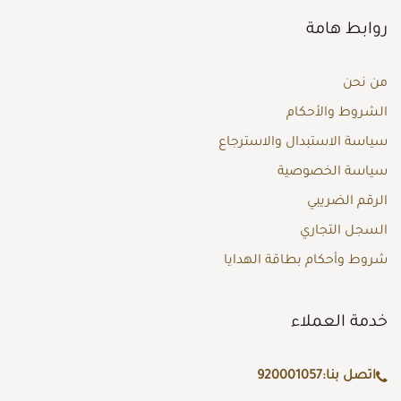
روابط هامة
من نحن
الشروط والأحكام
سياسة الاستبدال والاسترجاع
سياسة الخصوصية
الرقم الضريبي
السجل التجاري
شروط وأحكام بطاقة الهدايا
خدمة العملاء
اتصل بنا:
920001057