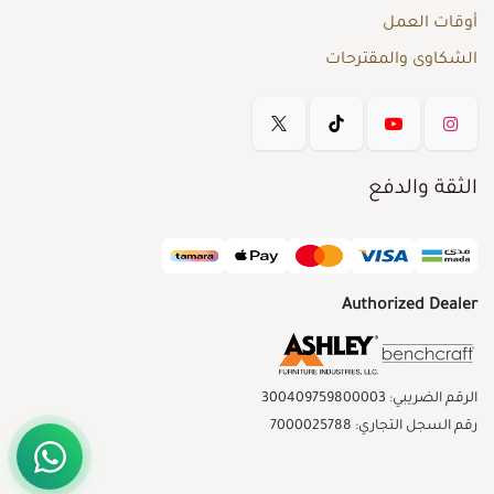
أوقات العمل
الشكاوى والمقترحات
الثقة والدفع
Authorized Dealer
الرقم الضريبي: 300409759800003
رقم السجل التجاري: 7000025788