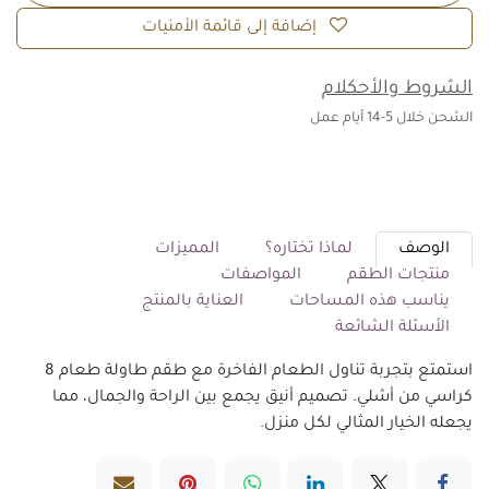
إضافة إلى قائمة الأمنيات
الشروط والأحكلام
الشحن خلال 5-14 أيام عمل
الوصف
لماذا تختاره؟
المميزات
منتجات الطقم
المواصفات
يناسب هذه المساحات
العناية بالمنتج
الأسئلة الشائعة
استمتع بتجربة تناول الطعام الفاخرة مع طقم طاولة طعام 8
كراسي من أشلي. تصميم أنيق يجمع بين الراحة والجمال، مما
يجعله الخيار المثالي لكل منزل.