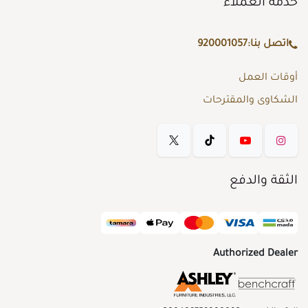
خدمة العملاء
اتصل بنا:
920001057
أوقات العمل
الشكاوى والمقترحات
الثقة والدفع
Authorized Dealer