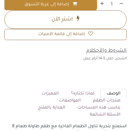
إضافة إلى عربة التسوق
اشترِ الآن
إضافة إلى قائمة الأمنيات
الشروط والأحكلام
الشحن خلال 5-14 أيام عمل
الوصف
لماذا تختاره؟
المميزات
منتجات الطقم
المواصفات
يناسب هذه المساحات
العناية بالمنتج
الأسئلة الشائعة
استمتع بتجربة تناول الطعام الفاخرة مع طقم طاولة طعام 8