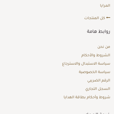
المرايا
كل المنتجات
روابط هامة
من نحن
الشروط والأحكام
سياسة الاستبدال والاسترجاع
سياسة الخصوصية
الرقم الضريبي
السجل التجاري
شروط وأحكام بطاقة الهدايا