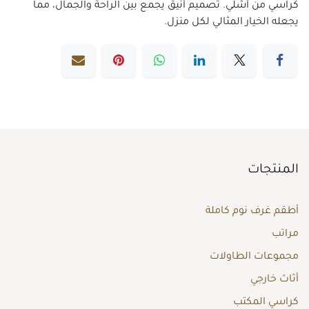
كراسي من أشلي. تصميم أنيق يجمع بين الراحة والجمال، مما
يجعله الخيار المثالي لكل منزل.
المنتجات
أطقم غرف نوم كاملة
مراتب
مجموعات الطاولات
أثاث خارجي
كراسي المكتب