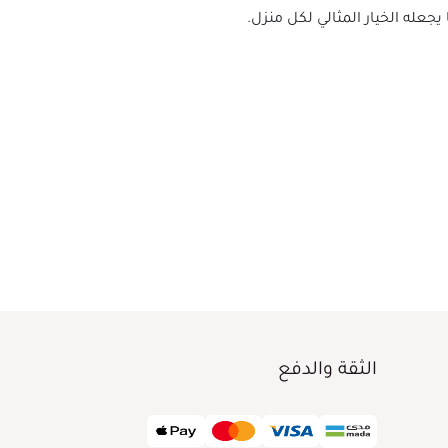
الثقة والدفع