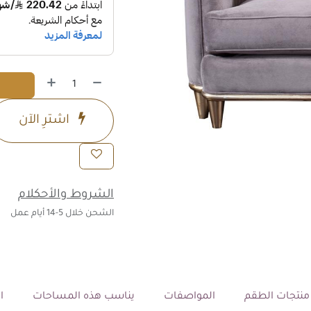
اشترِ الآن
الشروط والأحكلام
الشحن خلال 5-14 أيام عمل
نتجات الطقم
المواصفات
يناسب هذه المساحات
ال