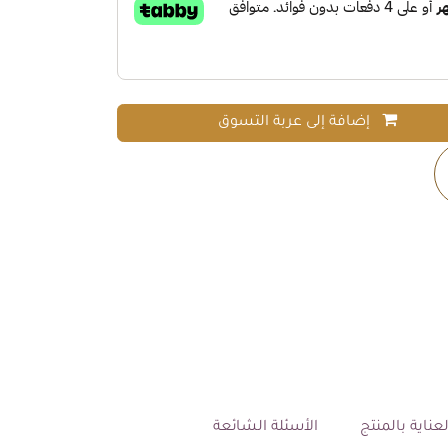
إضافة إلى عربة التسوق
عناية بالمنتج
الأسئلة الشائعة