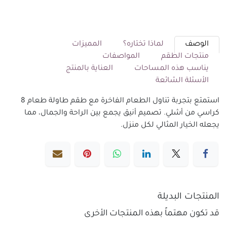
الوصف
لماذا تختاره؟
المميزات
منتجات الطقم
المواصفات
يناسب هذه المساحات
العناية بالمنتج
الأسئلة الشائعة
استمتع بتجربة تناول الطعام الفاخرة مع طقم طاولة طعام 8
كراسي من أشلي. تصميم أنيق يجمع بين الراحة والجمال، مما
يجعله الخيار المثالي لكل منزل.
المنتجات البديلة
قد تكون مهتماً بهذه المنتجات الأخرى