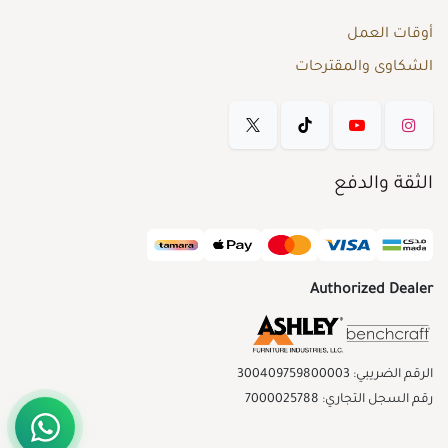
أوقات العمل
الشكاوى والمقترحات
الثقة والدفع
Authorized Dealer
الرقم الضريبي: 300409759800003
رقم السجل التجاري: 7000025788