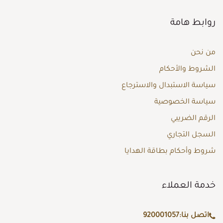
روابط هامة
من نحن
الشروط والأحكام
سياسة الاستبدال والاسترجاع
سياسة الخصوصية
الرقم الضريبي
السجل التجاري
شروط وأحكام بطاقة الهدايا
خدمة العملاء
اتصل بنا:
920001057