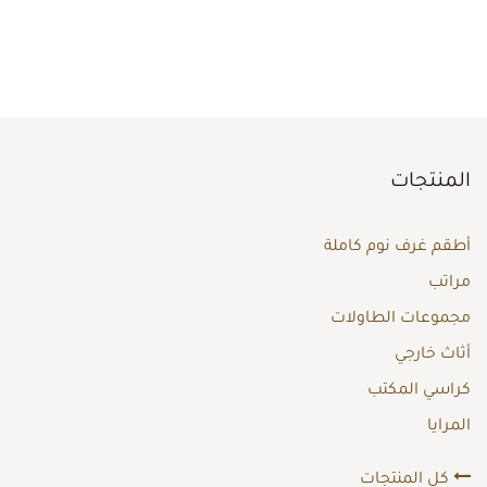
المنتجات
أطقم غرف نوم كاملة
مراتب
مجموعات الطاولات
أثاث خارجي
كراسي المكتب
المرايا
كل المنتجات