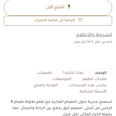
اشترِ الآن
إضافة إلى قائمة الأمنيات
الشروط والأحكلام
الشحن خلال 5-14 أيام عمل
الوصف
لماذا تختاره؟
المميزات
منتجات الطقم
المواصفات
يناسب هذه المساحات
العناية بالمنتج
الأسئلة الشائعة
استمتع بتجربة تناول الطعام الفاخرة مع طقم طاولة طعام 8
كراسي من أشلي. تصميم أنيق يجمع بين الراحة والجمال، مما
يجعله الخيار المثالي لكل منزل.