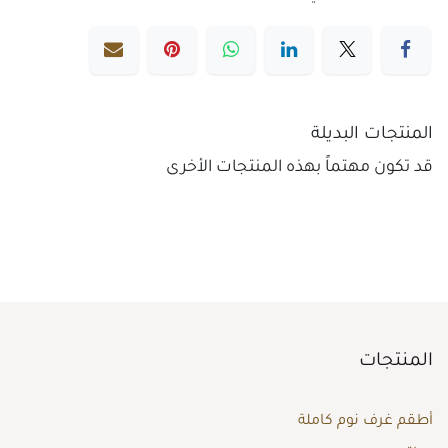
المنتجات البديلة
قد تكون مهتماً بهذه المنتجات الأخرى
المنتجات
أطقم غرف نوم كاملة