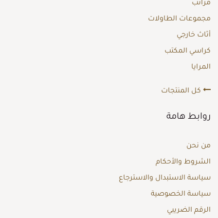
مراتب
مجموعات الطاولات
أثاث خارجي
كراسي المكتب
المرايا
كل المنتجات
روابط هامة
من نحن
الشروط والأحكام
سياسة الاستبدال والاسترجاع
سياسة الخصوصية
الرقم الضريبي