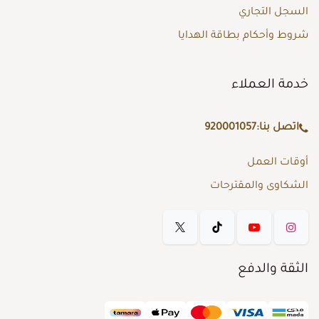
السجل التجاري
شروط وأحكام بطاقة الهدايا
خدمة العملاء
اتصل بنا:
920001057
أوقات العمل
الشكاوى والمقترحات
الثقة والدفع